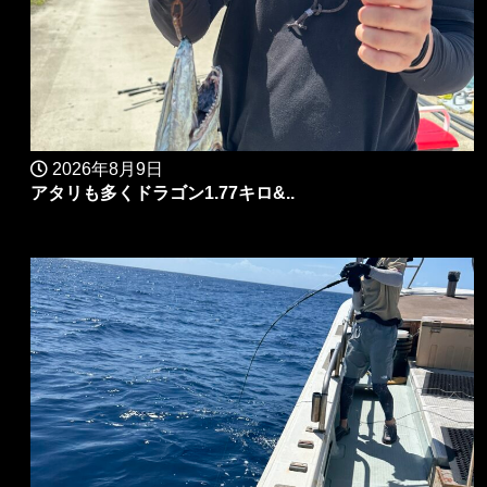
2026年8月9日
アタリも多くドラゴン1.77キロ&..