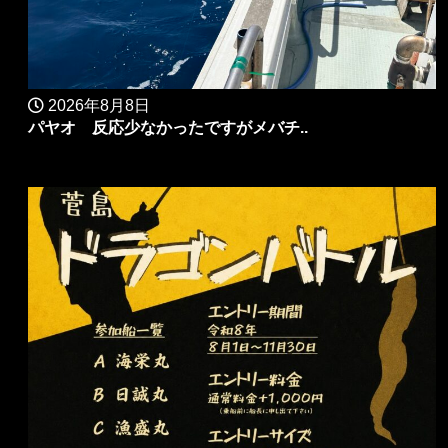
2026年8月8日
パヤオ 反応少なかったですがメバチ..