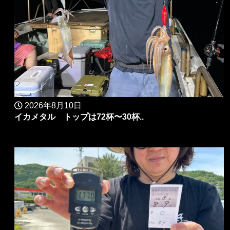
2026年8月10日
イカメタル トップは72杯〜30杯..