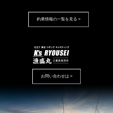
釣果情報の一覧を見る >
お問い合わせは >