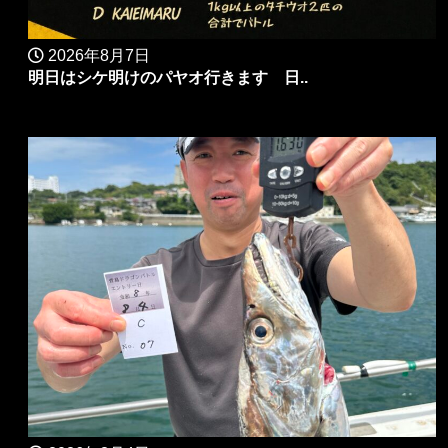
2026年8月7日
明日はシケ明けのパヤオ行きます 日..