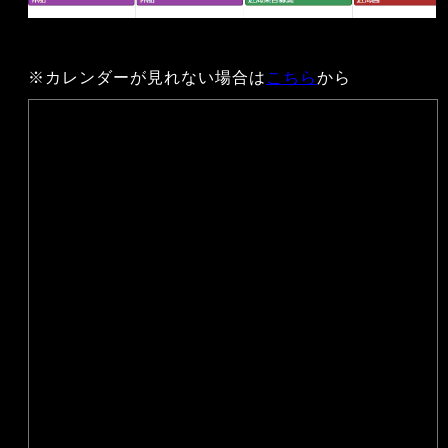
※カレンダーが見れない場合は
こちら
から