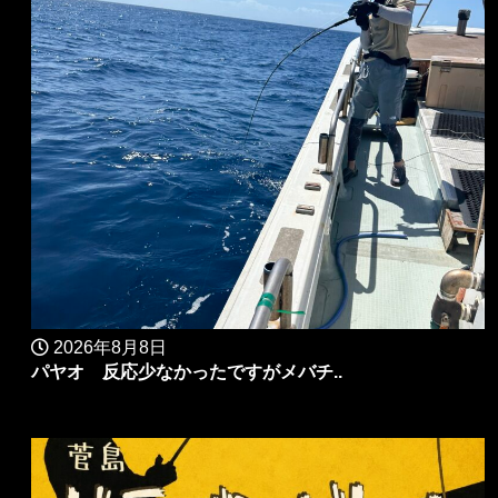
2026年8月8日
パヤオ 反応少なかったですがメバチ..