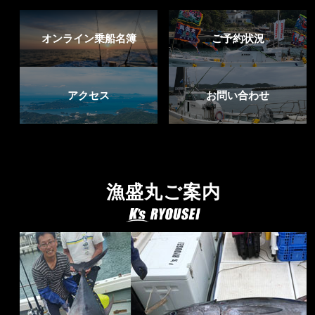
オンライン乗船名簿
ご予約状況
アクセス
お問い合わせ
漁盛丸ご案内