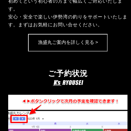
初めてという初心者の方まで幅広くご対応いたしま
す。
安心・安全で楽しい伊勢湾の釣りをサポートいたしま
す。まずはお気軽にお問い合せください。
漁盛丸ご案内を詳しく見る >
ご予約状況