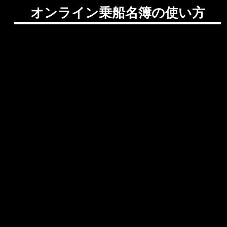
オンライン乗船名簿の使い方