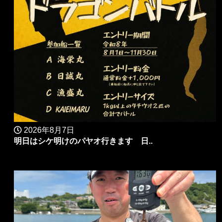
2026年8月7日
明日はシケ明けのパヤオ行きます 日..