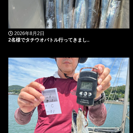
2026年8月2日
2名様でタチウオバトル行ってきまし..