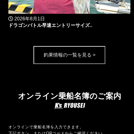
2026年8月1日
ドラゴンバトル早速エントリーサイズ..
釣果情報の一覧を見る >
オンライン乗船名簿のご案内
オンラインで乗船名簿を入力できます。
下記ボタン、またはQRコードからご確認ください。