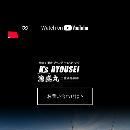
お問い合わせは >