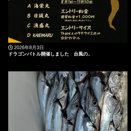
2026年8月3日
ドラゴンバトル開催しました 台風の..