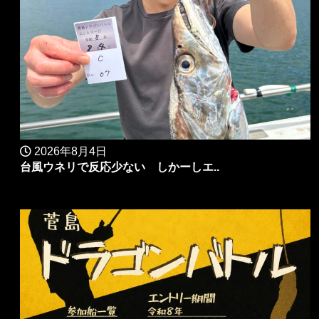
2026年8月4日
台風ウネリで反応少ない しかーしエ..