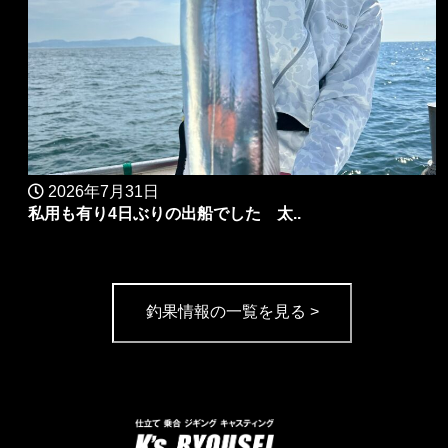
2026年7月31日
私用も有り4日ぶりの出船でした 太..
釣果情報の一覧を見る >