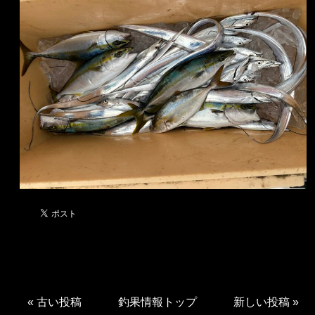
«
古い投稿
釣果情報トップ
新しい投稿
»