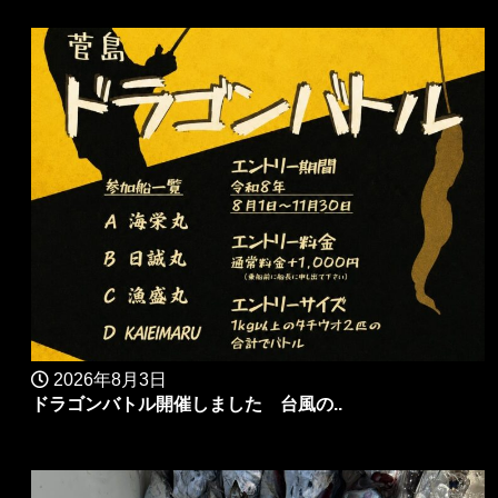
2026年8月3日
ドラゴンバトル開催しました 台風の..