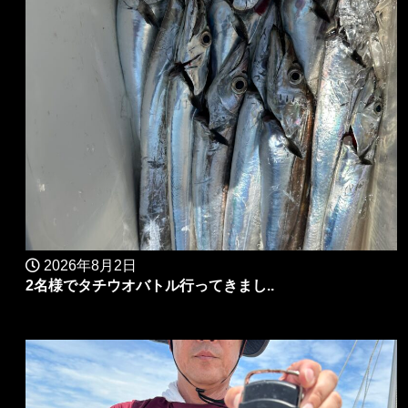
2026年8月2日
2名様でタチウオバトル行ってきまし..