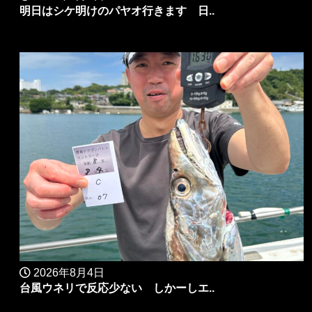
明日はシケ明けのパヤオ行きます 日..
2026年8月4日
台風ウネリで反応少ない しかーしエ..