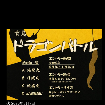
2026年8月7日