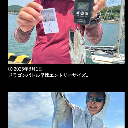
2026年8月1日
ドラゴンバトル早速エントリーサイズ..