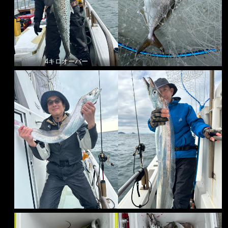
4キロオーバー