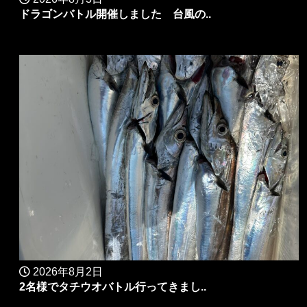
ドラゴンバトル開催しました 台風の..
2026年8月2日
2名様でタチウオバトル行ってきまし..