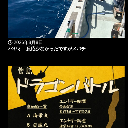
2026年8月8日
パヤオ 反応少なかったですがメバチ..