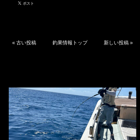
«
古い投稿
釣果情報トップ
新しい投稿
»