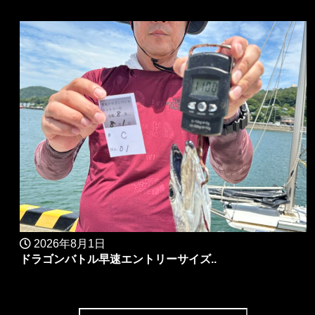
2026年8月1日
ドラゴンバトル早速エントリーサイズ..