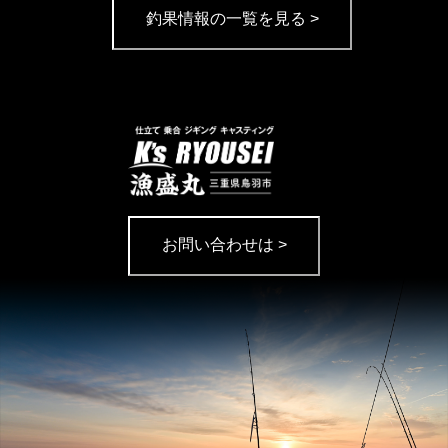
釣果情報の一覧を見る >
お問い合わせは >