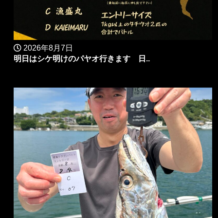
2026年8月7日
明日はシケ明けのパヤオ行きます 日..