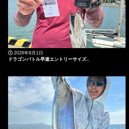
2026年8月1日
ドラゴンバトル早速エントリーサイズ..