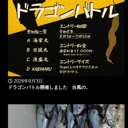
2026年8月3日
ドラゴンバトル開催しました 台風の..