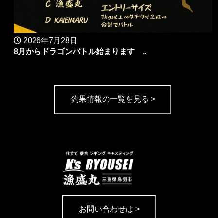
2026年7月28日
8月からドラゴンバトル始まります ..
釣果情報の一覧を見る >
お問い合わせは >