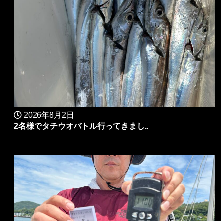
2026年8月2日
2名様でタチウオバトル行ってきまし..