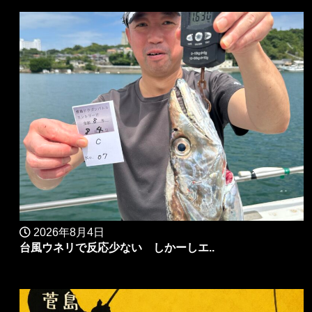
2026年8月4日
台風ウネリで反応少ない しかーしエ..