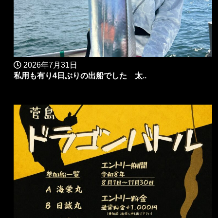
2026年7月31日
私用も有り4日ぶりの出船でした 太..