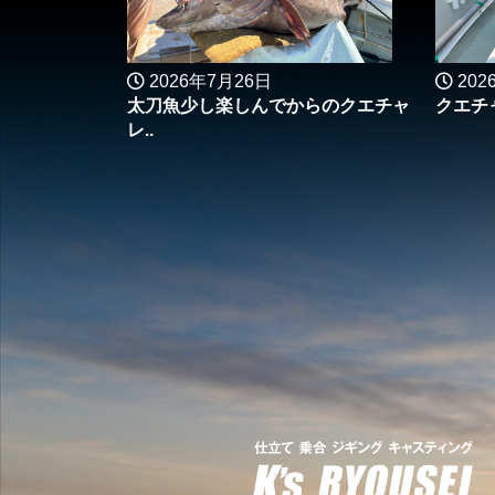
2026年7月26日
202
太刀魚少し楽しんでからのクエチャ
クエチャ
レ..