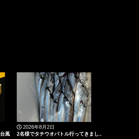
2026年8月2日
台風
2名様でタチウオバトル行ってきまし..