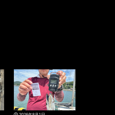
2026年8月1日