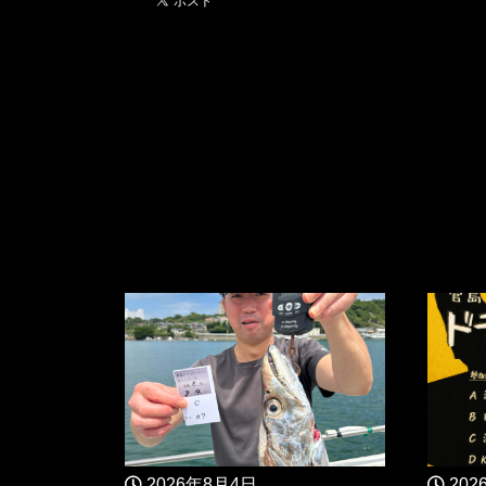
2026年8月4日
202