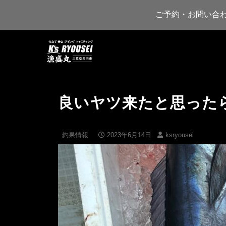
ご予約・お問い合
良いヤツ来たと思った
釣果情報
2023年6月14日
ksryousei