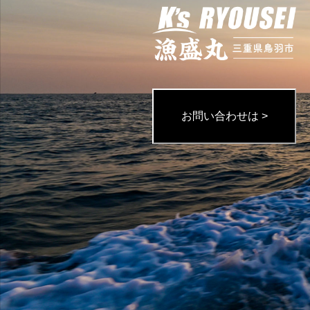
お問い合わせは >