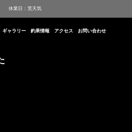
休業日：荒天気
ギャラリー
釣果情報
アクセス
お問い合わせ
た