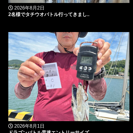
2026年8月2日
2名様でタチウオバトル行ってきまし..
2026年8月1日
ドラゴンバトル早速エントリーサイズ..