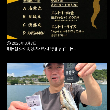
2026年8月7日
明日はシケ明けのパヤオ行きます 日..