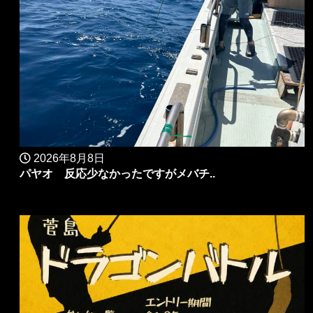
2026年8月8日
パヤオ 反応少なかったですがメバチ..