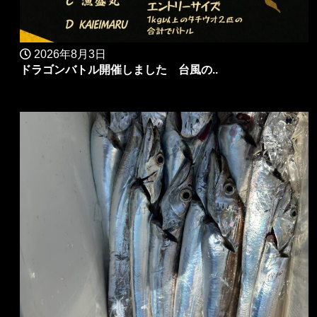
2026年8月3日
ドラゴンバトル開催しました 台風の..