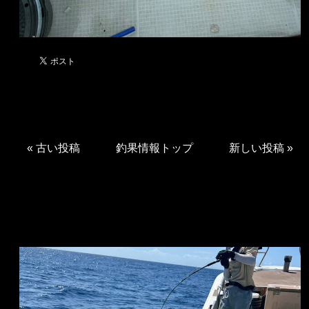
«
古い投稿
釣果情報トップ
新しい投稿
»