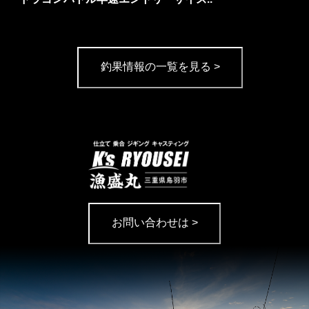
釣果情報の一覧を見る >
お問い合わせは >