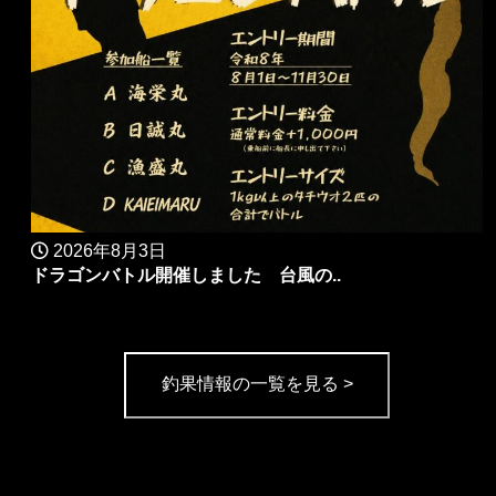
2026年8月3日
ドラゴンバトル開催しました 台風の..
釣果情報の一覧を見る >