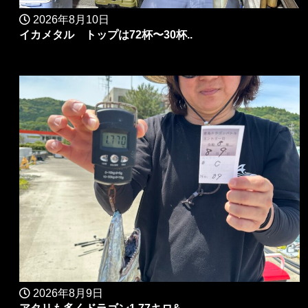
2026年8月10日
イカメタル トップは72杯〜30杯..
2026年8月9日