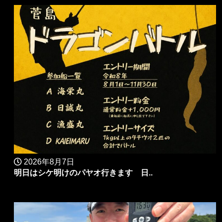
2026年8月7日
明日はシケ明けのパヤオ行きます 日..