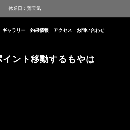
休業日：荒天気
ギャラリー
釣果情報
アクセス
お問い合わせ
ポイント移動するもやは