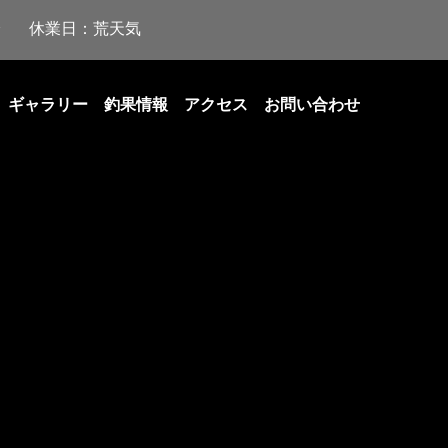
休業日：荒天気
ギャラリー
釣果情報
アクセス
お問い合わせ