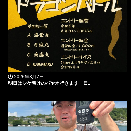
2026年8月7日
明日はシケ明けのパヤオ行きます 日..