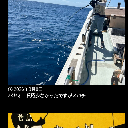
2026年8月8日
パヤオ 反応少なかったですがメバチ..