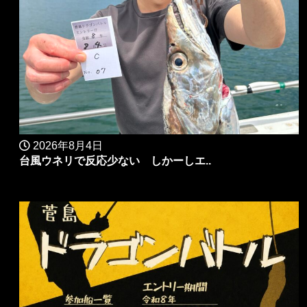
2026年8月4日
台風ウネリで反応少ない しかーしエ..