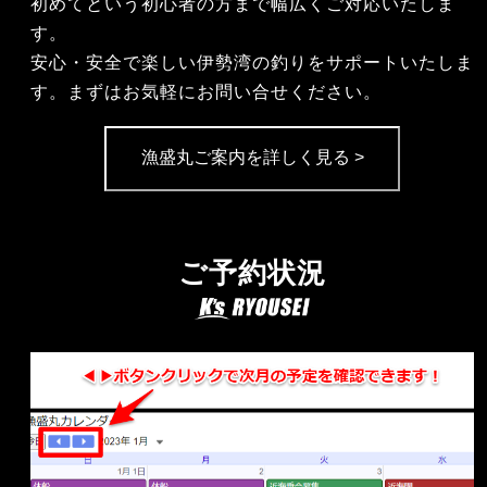
初めてという初心者の方まで幅広くご対応いたしま
す。
安心・安全で楽しい伊勢湾の釣りをサポートいたしま
す。まずはお気軽にお問い合せください。
漁盛丸ご案内を詳しく見る >
ご予約状況