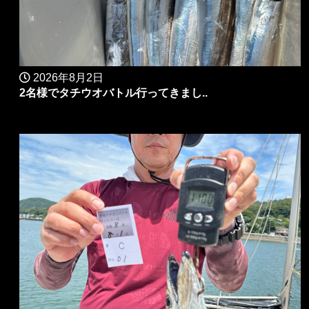
2026年8月2日
2名様でタチウオバトル行ってきまし..