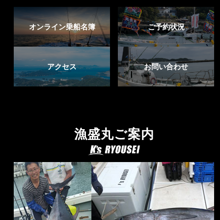
オンライン乗船名簿
ご予約状況
アクセス
お問い合わせ
漁盛丸ご案内