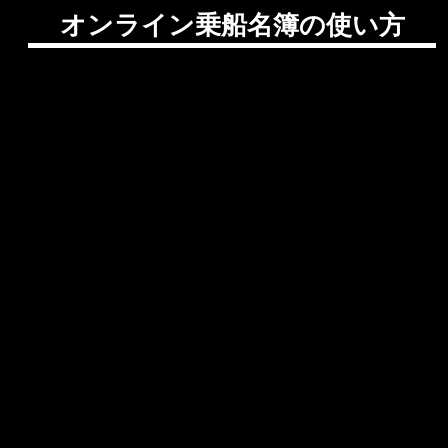
オンライン乗船名簿の使い方