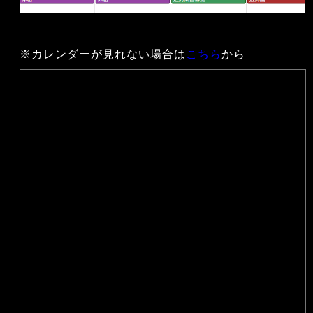
※カレンダーが見れない場合は
こちら
から