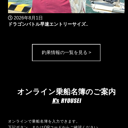
2026年8月1日
ドラゴンバトル早速エントリーサイズ..
釣果情報の一覧を見る >
オンライン乗船名簿のご案内
オンラインで乗船名簿を入力できます。
下記ボタン、またはQRコードからご確認ください。