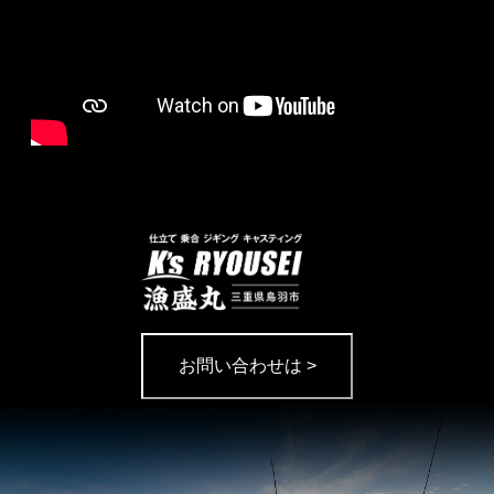
お問い合わせは >