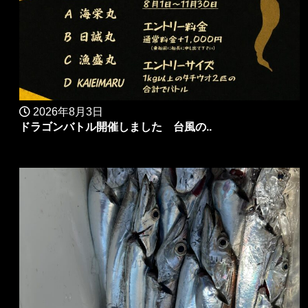
2026年8月3日
ドラゴンバトル開催しました 台風の..