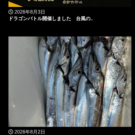
2026年8月3日
ドラゴンバトル開催しました 台風の..
2026年8月2日