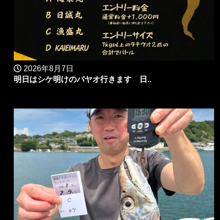
2026年8月7日
明日はシケ明けのパヤオ行きます 日..