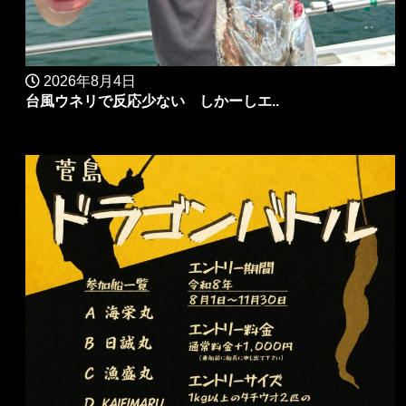
2026年8月4日
台風ウネリで反応少ない しかーしエ..