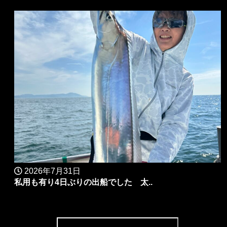
2026年7月31日
私用も有り4日ぶりの出船でした 太..