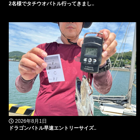
2名様でタチウオバトル行ってきまし..
2026年8月1日
ドラゴンバトル早速エントリーサイズ..