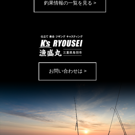
釣果情報の一覧を見る >
お問い合わせは >