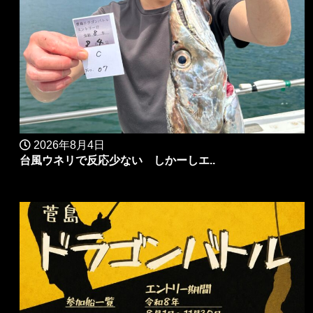
2026年8月4日
台風ウネリで反応少ない しかーしエ..