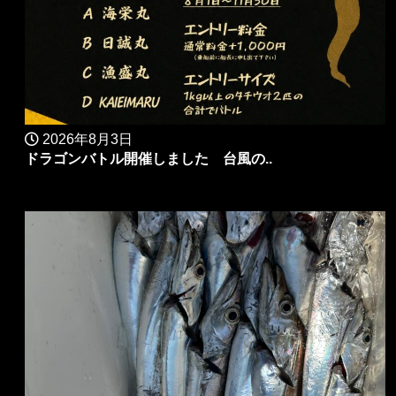
2026年8月3日
ドラゴンバトル開催しました 台風の..