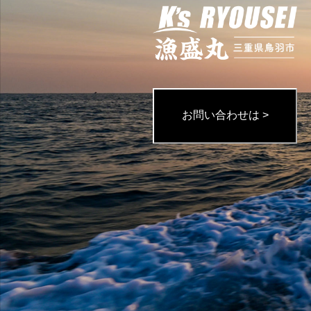
お問い合わせは >