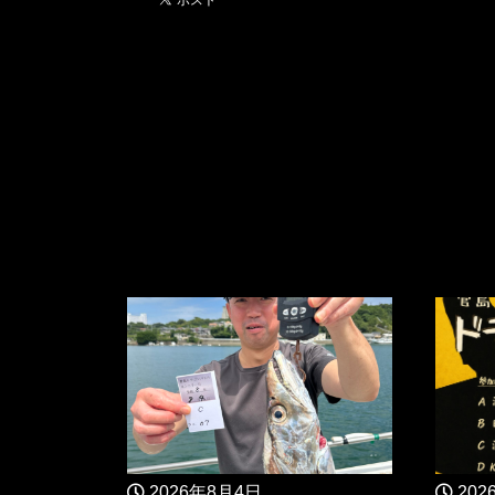
2026年8月4日
202