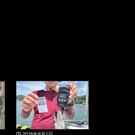
2026年8月1日