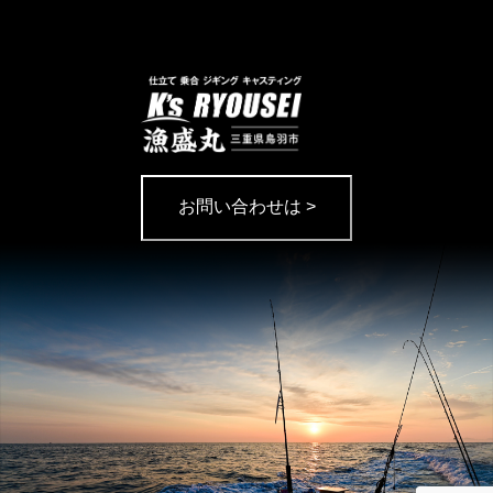
お問い合わせは >