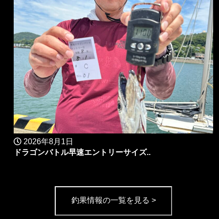
2026年8月1日
ドラゴンバトル早速エントリーサイズ..
釣果情報の一覧を見る >