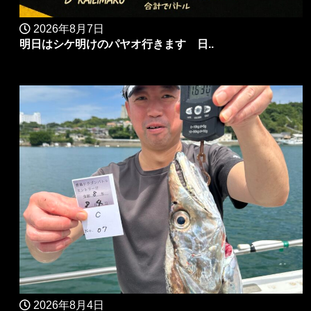
2026年8月7日
明日はシケ明けのパヤオ行きます 日..
2026年8月4日