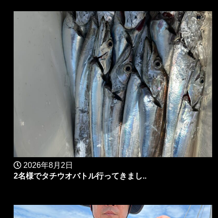
2026年8月2日
2名様でタチウオバトル行ってきまし..