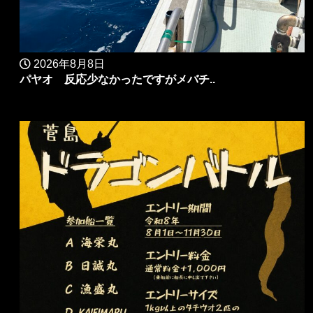
2026年8月8日
パヤオ 反応少なかったですがメバチ..