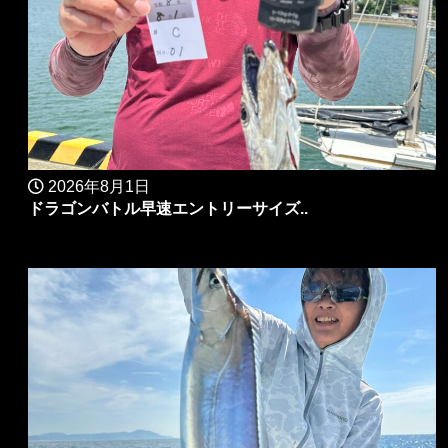
2026年8月1日
ドラゴンバトル早速エントリーサイズ..