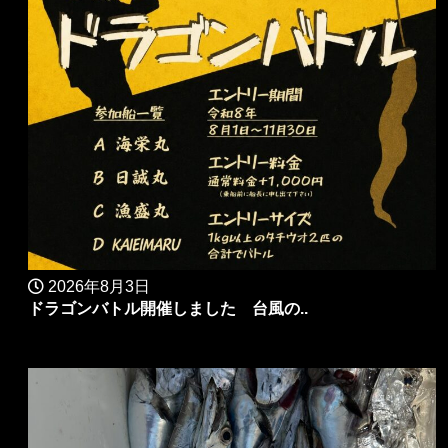
2026年8月3日
ドラゴンバトル開催しました 台風の..