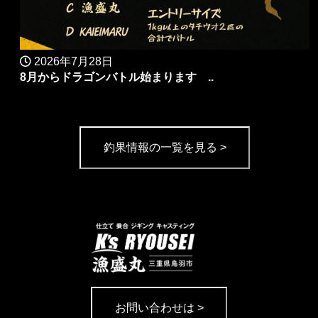
2026年7月28日
8月からドラゴンバトル始まります ..
釣果情報の一覧を見る >
お問い合わせは >