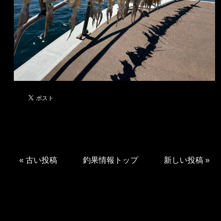
«
古い投稿
釣果情報トップ
新しい投稿
»