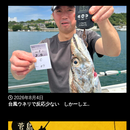
2026年8月4日
台風ウネリで反応少ない しかーしエ..