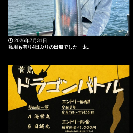
2026年7月31日
私用も有り4日ぶりの出船でした 太..