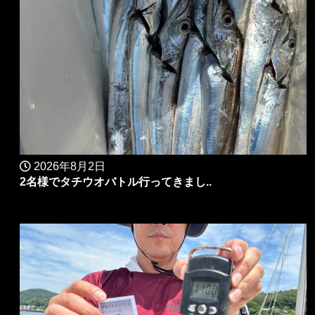
2026年8月2日
2名様でタチウオバトル行ってきまし..