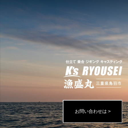
お問い合わせは >