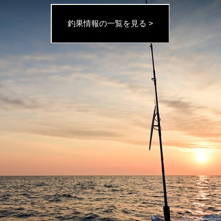
釣果情報の一覧を見る >