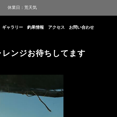
休業日：荒天気
ギャラリー
釣果情報
アクセス
お問い合わせ
ャレンジお待ちしてます