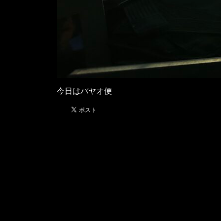
今日はパヤオ便