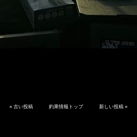
«
古い投稿
釣果情報トップ
新しい投稿
»