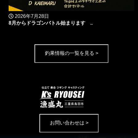
2026年7月28日
8月からドラゴンバトル始まります ..
釣果情報の一覧を見る >
お問い合わせは >