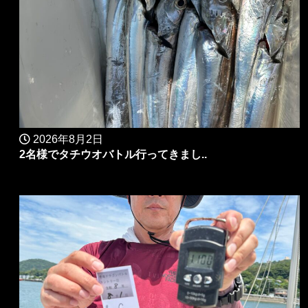
2026年8月2日
2名様でタチウオバトル行ってきまし..