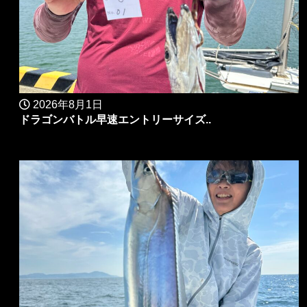
2026年8月1日
ドラゴンバトル早速エントリーサイズ..