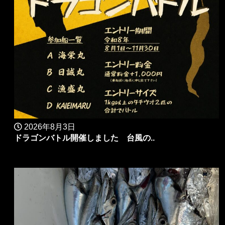
2026年8月3日
ドラゴンバトル開催しました 台風の..