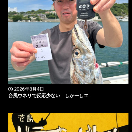
2026年8月4日
台風ウネリで反応少ない しかーしエ..