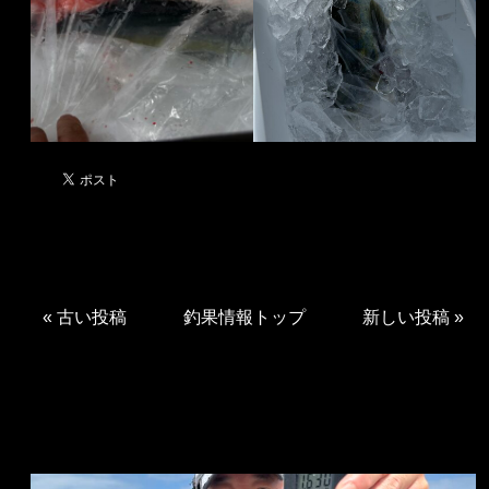
«
古い投稿
釣果情報トップ
新しい投稿
»