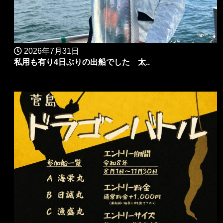
2026年7月31日
私用も有り4日ぶりの出船でした 太..