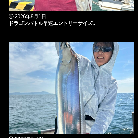
2026年8月1日
ドラゴンバトル早速エントリーサイズ..