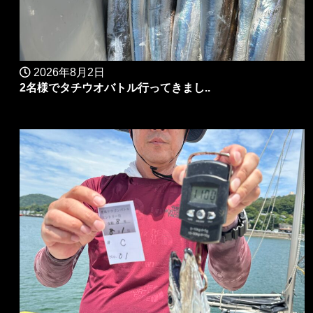
2026年8月2日
2名様でタチウオバトル行ってきまし..