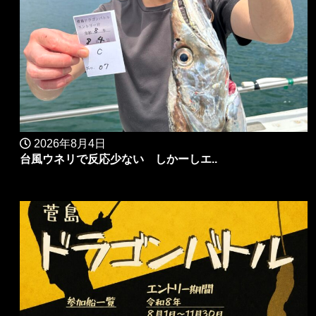
2026年8月4日
台風ウネリで反応少ない しかーしエ..