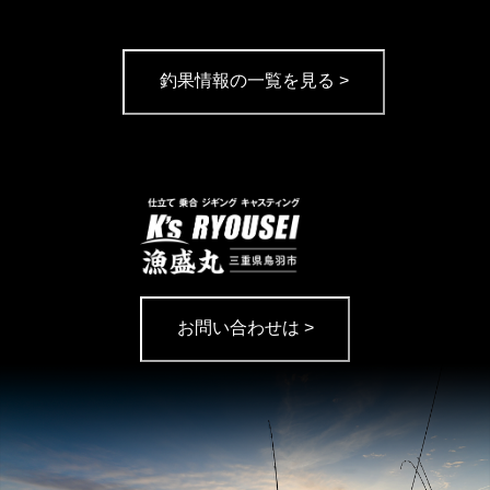
釣果情報の一覧を見る >
お問い合わせは >