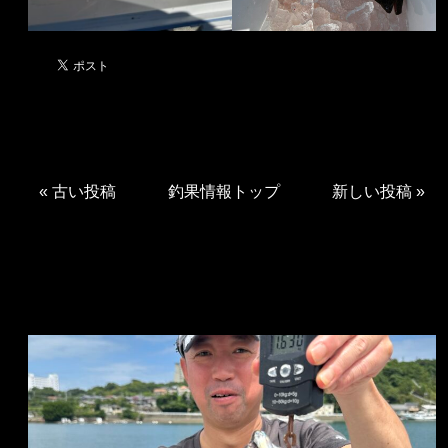
«
古い投稿
釣果情報トップ
新しい投稿
»