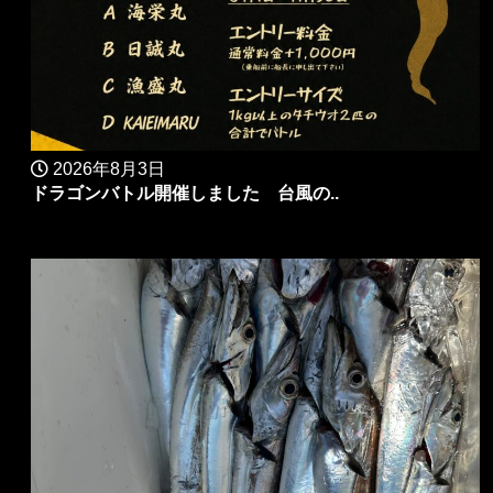
2026年8月3日
ドラゴンバトル開催しました 台風の..