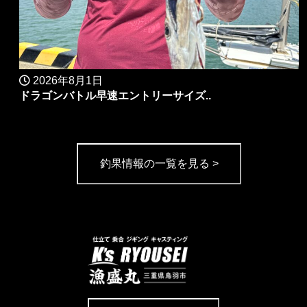
2026年8月1日
ドラゴンバトル早速エントリーサイズ..
釣果情報の一覧を見る >