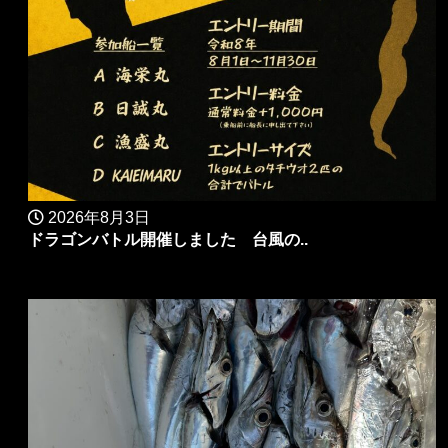
2026年8月3日
ドラゴンバトル開催しました 台風の..