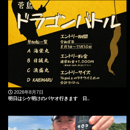
2026年8月7日
明日はシケ明けのパヤオ行きます 日..