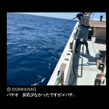
2026年8月8日
パヤオ 反応少なかったですがメバチ..