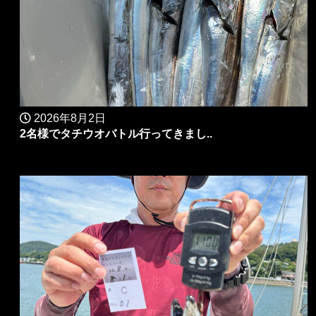
2026年8月2日
2名様でタチウオバトル行ってきまし..