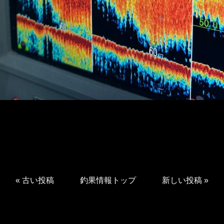
«
古い投稿
釣果情報トップ
新しい投稿
»