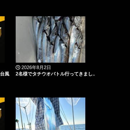
2026年8月2日
台風
2名様でタチウオバトル行ってきまし..