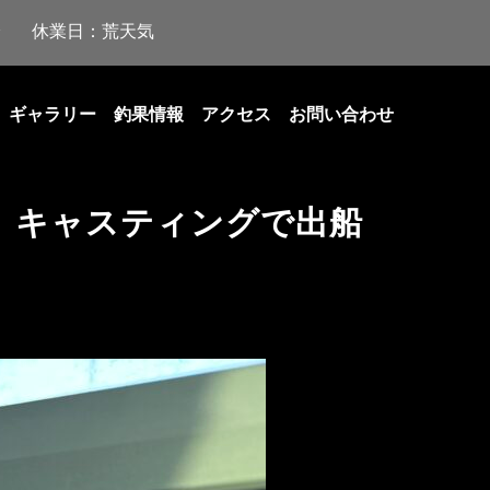
休業日：荒天気
ギャラリー
釣果情報
アクセス
お問い合わせ
 キャスティングで出船