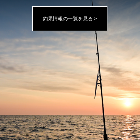
釣果情報の一覧を見る >