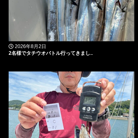
2026年8月2日
2名様でタチウオバトル行ってきまし..