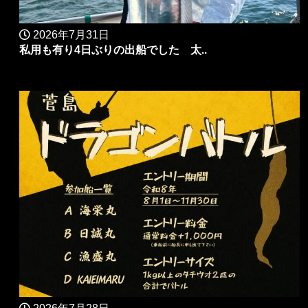
2026年7月31日
私用も有り4日ぶりの出船でした 太..