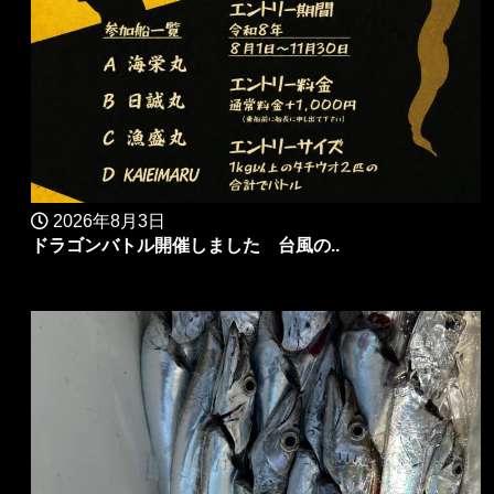
2026年8月3日
ドラゴンバトル開催しました 台風の..