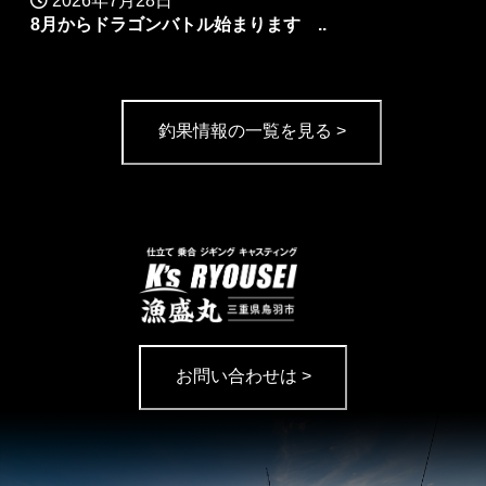
2026年7月28日
8月からドラゴンバトル始まります ..
釣果情報の一覧を見る >
お問い合わせは >