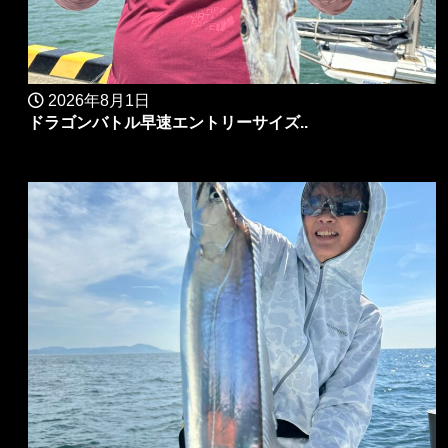
2026年8月1日
ドラゴンバトル早速エントリーサイズ..