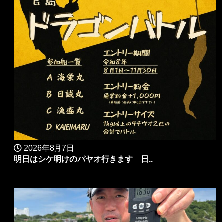
2026年8月7日
明日はシケ明けのパヤオ行きます 日..