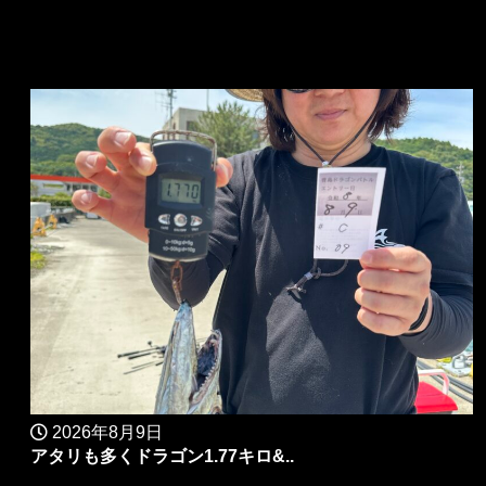
2026年8月9日
アタリも多くドラゴン1.77キロ&..