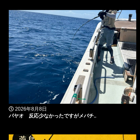
2026年8月8日
パヤオ 反応少なかったですがメバチ..