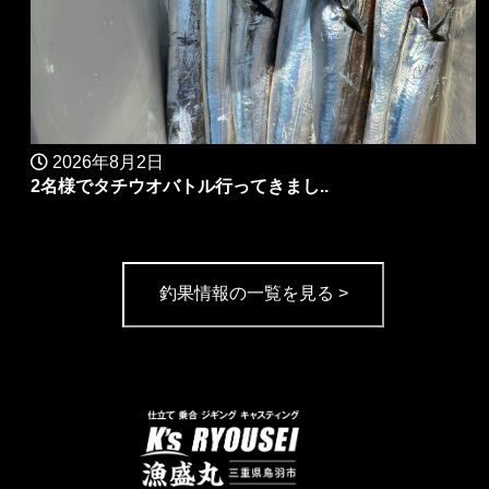
2026年8月2日
2名様でタチウオバトル行ってきまし..
釣果情報の一覧を見る >