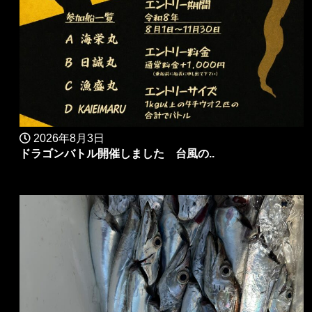
2026年8月3日
ドラゴンバトル開催しました 台風の..