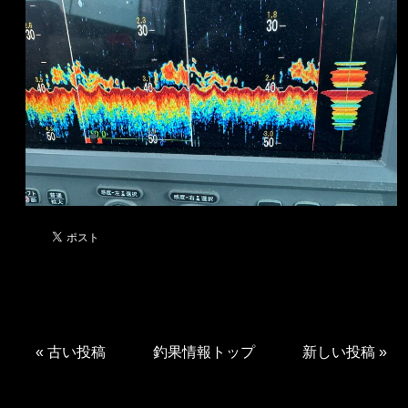
«
古い投稿
釣果情報トップ
新しい投稿
»