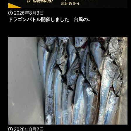
2026年8月3日
ドラゴンバトル開催しました 台風の..
2026年8月2日