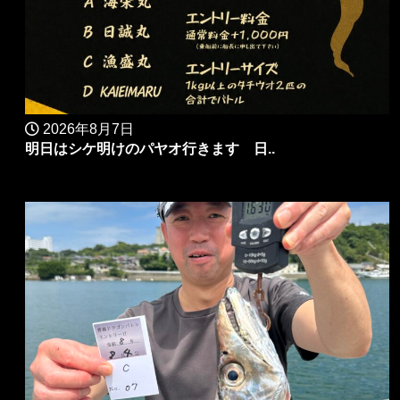
2026年8月7日
明日はシケ明けのパヤオ行きます 日..