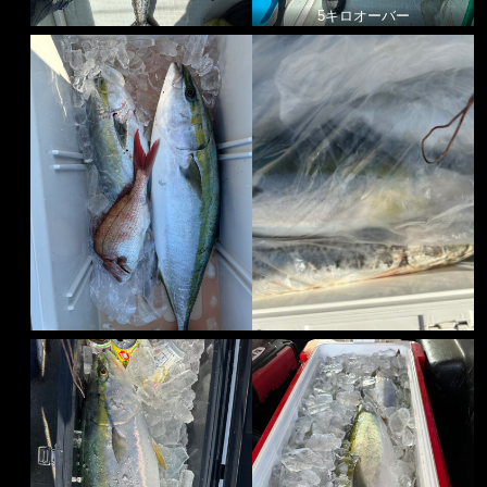
5キロオーバー