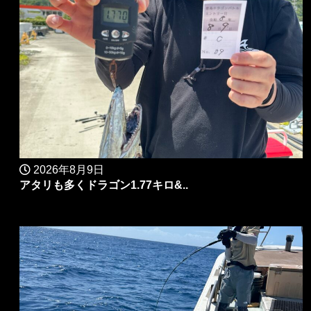
2026年8月9日
アタリも多くドラゴン1.77キロ&..