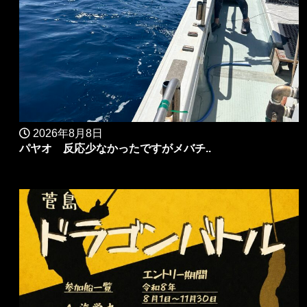
2026年8月8日
パヤオ 反応少なかったですがメバチ..