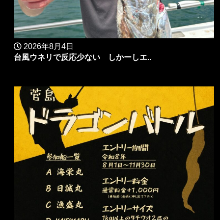
2026年8月4日
台風ウネリで反応少ない しかーしエ..