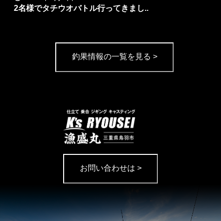
2名様でタチウオバトル行ってきまし..
釣果情報の一覧を見る >
お問い合わせは >