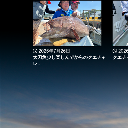
2026年7月26日
202
太刀魚少し楽しんでからのクエチャ
クエチャ
レ..