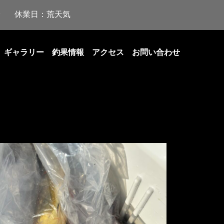
休業日：荒天気
ギャラリー
釣果情報
アクセス
お問い合わせ