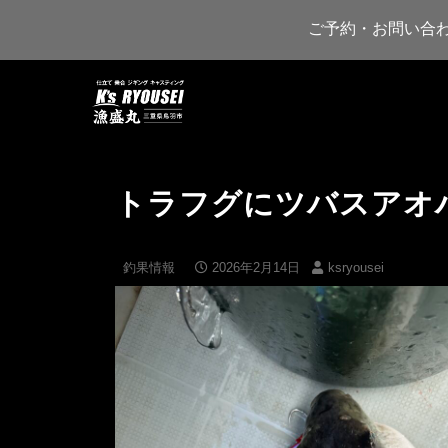
ご予約・お問い合
トラフグにツバスアオ
釣果情報
2026年2月14日
ksryousei