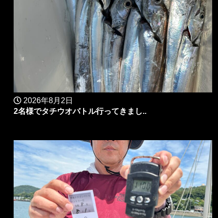
2026年8月2日
2名様でタチウオバトル行ってきまし..