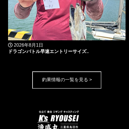
2026年8月1日
ドラゴンバトル早速エントリーサイズ..
釣果情報の一覧を見る >