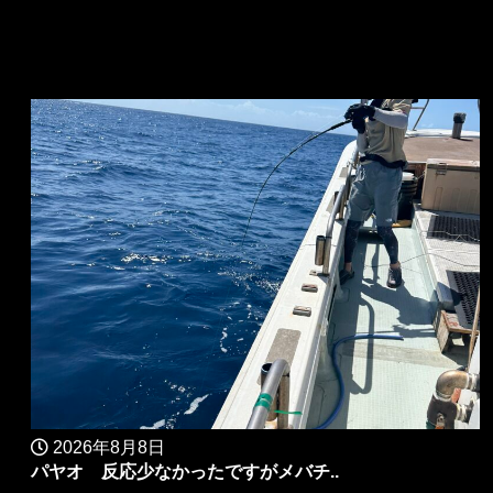
2026年8月8日
パヤオ 反応少なかったですがメバチ..