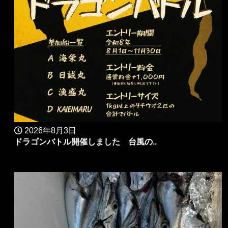
2026年8月3日
ドラゴンバトル開催しました 台風の..