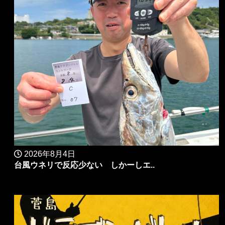
2026年8月4日
台風ウネリで反応少ない しかーしエ..