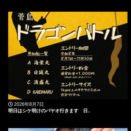
2026年8月7日
明日はシケ明けのパヤオ行きます 日..