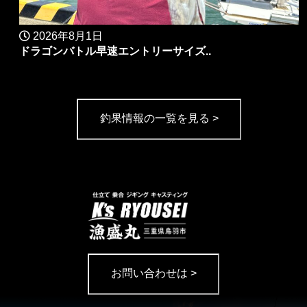
2026年8月1日
ドラゴンバトル早速エントリーサイズ..
釣果情報の一覧を見る >
お問い合わせは >