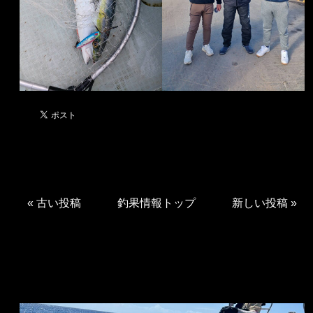
«
古い投稿
釣果情報トップ
新しい投稿
»