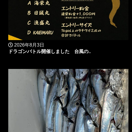
2026年8月3日
ドラゴンバトル開催しました 台風の..