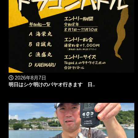
2026年8月7日
明日はシケ明けのパヤオ行きます 日..