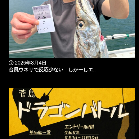
2026年8月4日
台風ウネリで反応少ない しかーしエ..