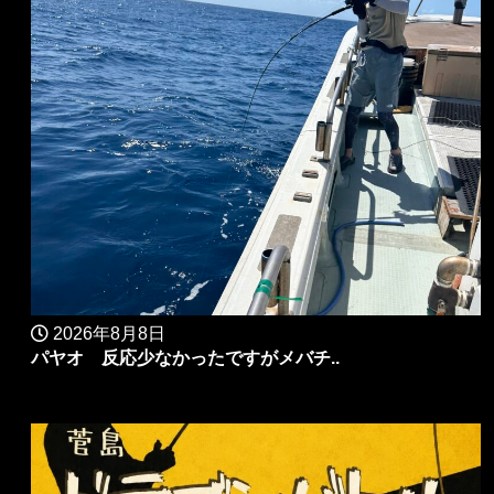
2026年8月8日
パヤオ 反応少なかったですがメバチ..