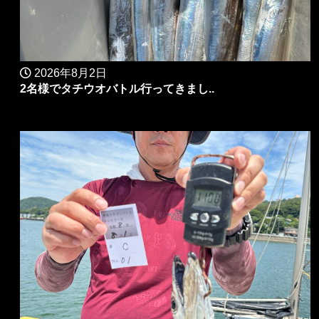
2026年8月2日
2名様でタチウオバトル行ってきまし..