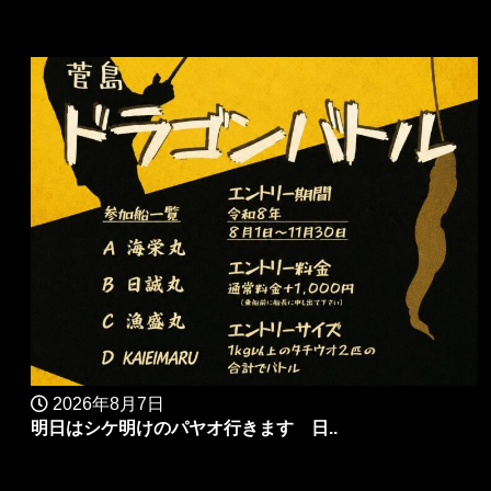
2026年8月7日
明日はシケ明けのパヤオ行きます 日..