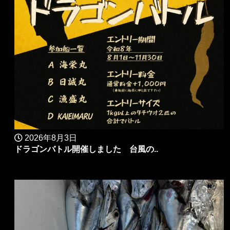
2026年8月3日
ドラゴンバトル開催しました 台風の..