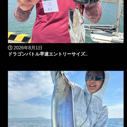
2026年8月1日
ドラゴンバトル早速エントリーサイズ..