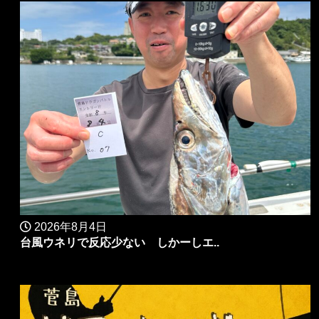
2026年8月4日
台風ウネリで反応少ない しかーしエ..