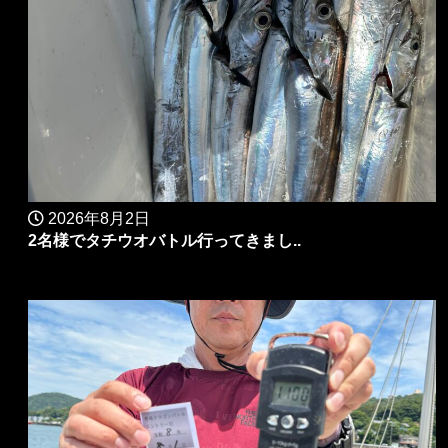
2026年8月2日
2名様でタチウオバトル行ってきまし..