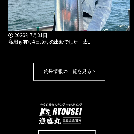
2026年7月31日
私用も有り4日ぶりの出船でした 太..
釣果情報の一覧を見る >