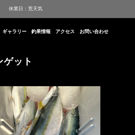
休業日：荒天気
ギャラリー
釣果情報
アクセス
お問い合わせ
ンゲット