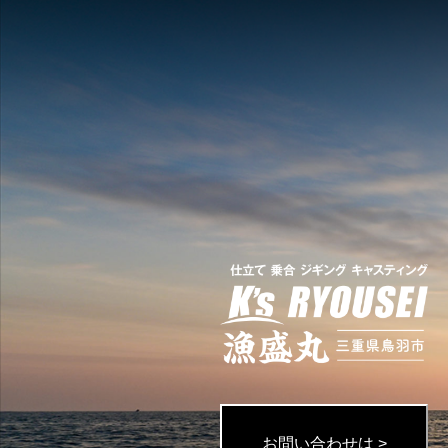
お問い合わせは >