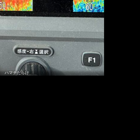
ハマチだらけ