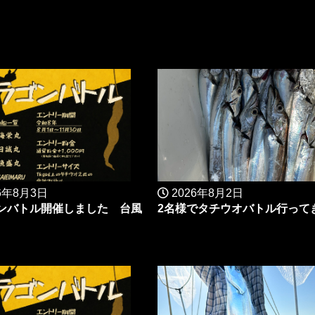
6年8月3日
2026年8月2日
ンバトル開催しました 台風
2名様でタチウオバトル行ってき