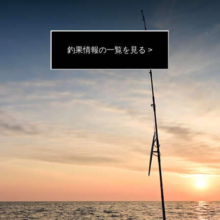
釣果情報の一覧を見る >