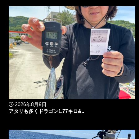
2026年8月9日
アタリも多くドラゴン1.77キロ&..