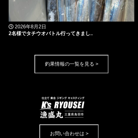
2026年8月2日
2名様でタチウオバトル行ってきまし..
釣果情報の一覧を見る >
お問い合わせは >