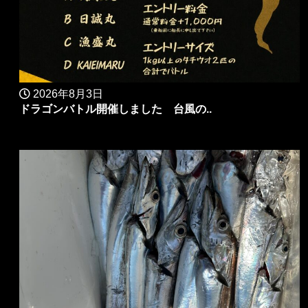
2026年8月3日
ドラゴンバトル開催しました 台風の..