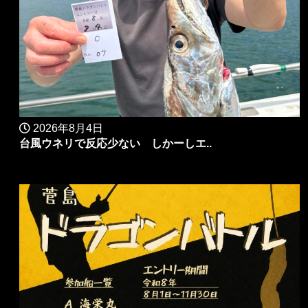
2026年8月4日
台風ウネリで反応少ない しかーしエ..