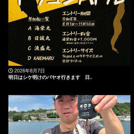
2026年8月7日
明日はシケ明けのパヤオ行きます 日..