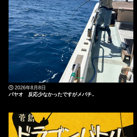
2026年8月8日
パヤオ 反応少なかったですがメバチ..