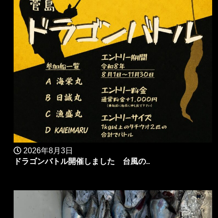
2026年8月3日
ドラゴンバトル開催しました 台風の..