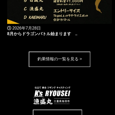
2026年7月28日
8月からドラゴンバトル始まります ..
釣果情報の一覧を見る >