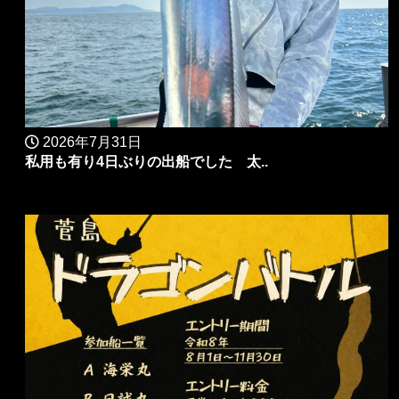
2026年7月31日
私用も有り4日ぶりの出船でした 太..