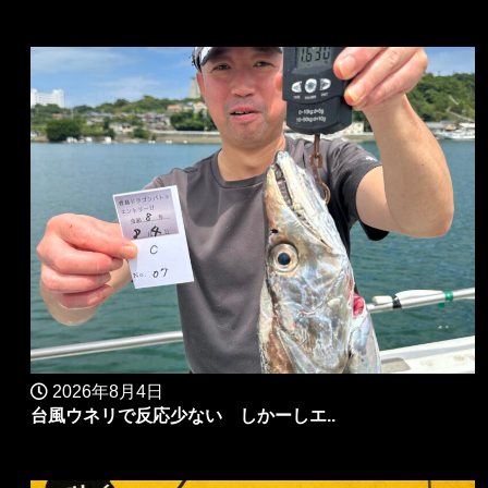
2026年8月4日
台風ウネリで反応少ない しかーしエ..