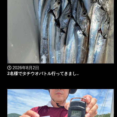
2026年8月2日
2名様でタチウオバトル行ってきまし..