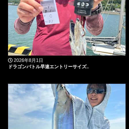
2026年8月1日
ドラゴンバトル早速エントリーサイズ..