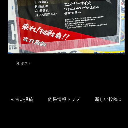
«
古い投稿
釣果情報トップ
新しい投稿
»