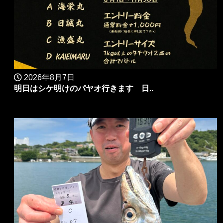
2026年8月7日
明日はシケ明けのパヤオ行きます 日..