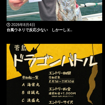
2026年8月4日
台風ウネリで反応少ない しかーしエ..