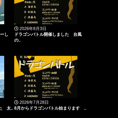
2026年8月3日
ーし
ドラゴンバトル開催しました 台風
の..
2026年7月28日
 太..
8月からドラゴンバトル始まります ..