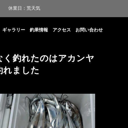
休業日：荒天気
ギャラリー
釣果情報
アクセス
お問い合わせ
なく釣れたのはアカンヤ
釣れました