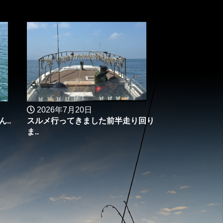
2026年7月20日
..
スルメ行ってきました前半走り回り
ま..