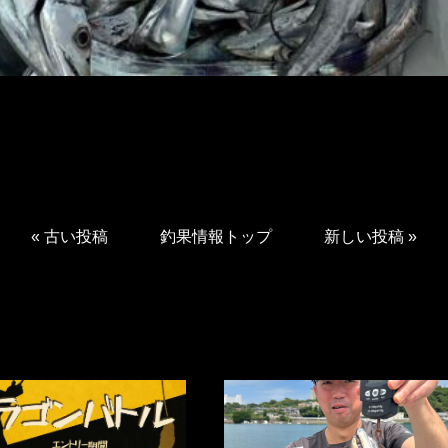
«
古い投稿
釣果情報トップ
新しい投稿
»