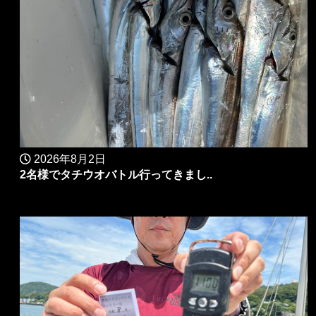
2026年8月2日
2名様でタチウオバトル行ってきまし..