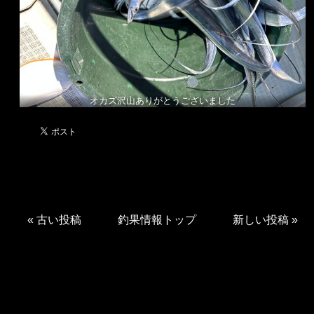
オカズ沢山ありがとうございました
«
古い投稿
釣果情報トップ
新しい投稿
»