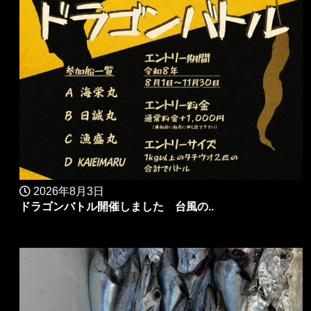
2026年8月3日
ドラゴンバトル開催しました 台風の..