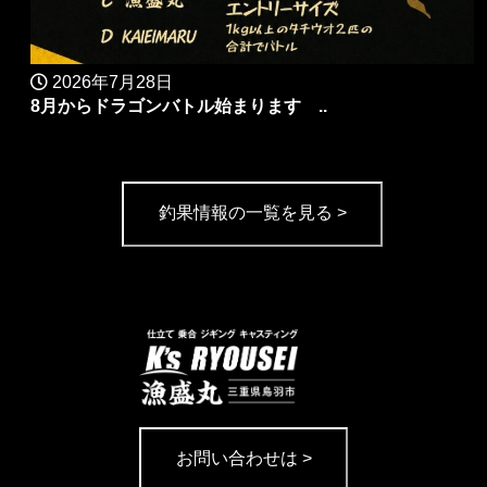
2026年7月28日
8月からドラゴンバトル始まります ..
釣果情報の一覧を見る >
お問い合わせは >