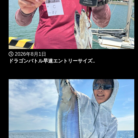
2026年8月1日
ドラゴンバトル早速エントリーサイズ..