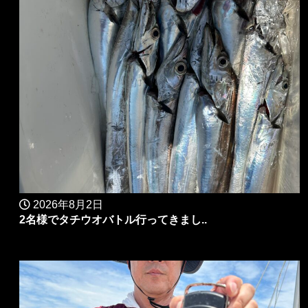
2026年8月2日
2名様でタチウオバトル行ってきまし..