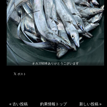
オカズ60本ありがとうございます
«
古い投稿
釣果情報トップ
新しい投稿
»