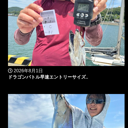
2026年8月1日
ドラゴンバトル早速エントリーサイズ..