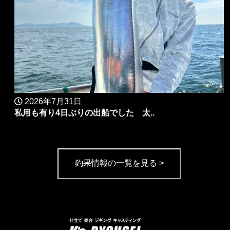
2026年7月31日
私用も有り4日ぶりの出船でした 太..
釣果情報の一覧を見る >