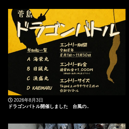
2026年8月3日
ドラゴンバトル開催しました 台風の..