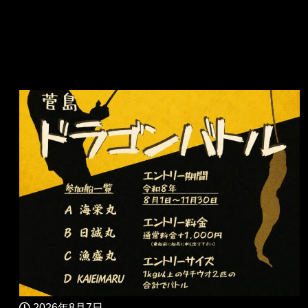
2026年8月7日