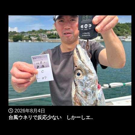
2026年8月4日
台風ウネリで反応少ない しかーしエ..