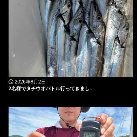
2026年8月2日
2名様でタチウオバトル行ってきまし..