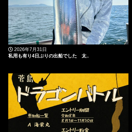
2026年7月31日
私用も有り4日ぶりの出船でした 太..