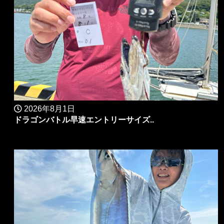
2026年8月1日
ドラゴンバトル早速エントリーサイズ..