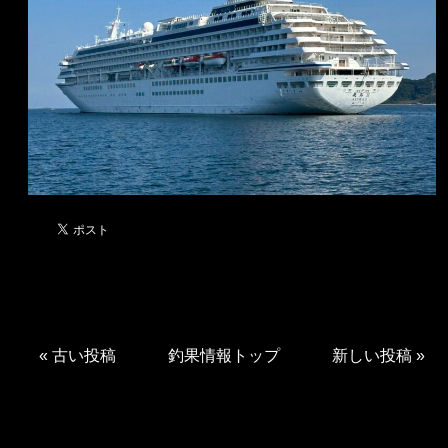
«
古い投稿
釣果情報トップ
新しい投稿
»