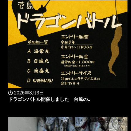
2026年8月3日
ドラゴンバトル開催しました 台風の..