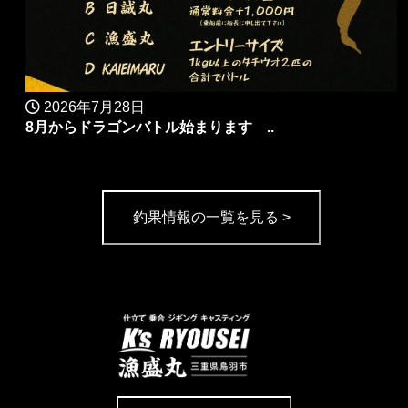
2026年7月28日
8月からドラゴンバトル始まります ..
釣果情報の一覧を見る >