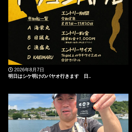
2026年8月7日
明日はシケ明けのパヤオ行きます 日..