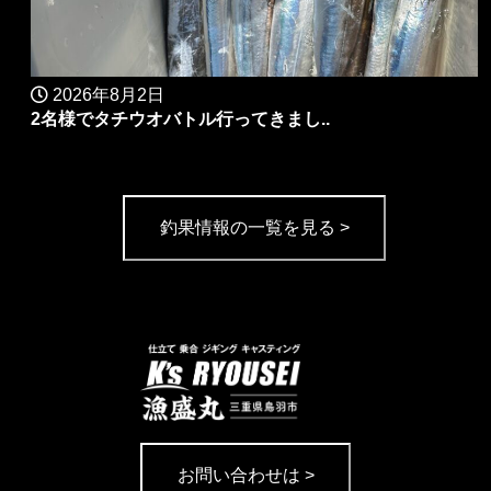
2026年8月2日
2名様でタチウオバトル行ってきまし..
釣果情報の一覧を見る >
お問い合わせは >