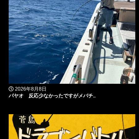
2026年8月8日
パヤオ 反応少なかったですがメバチ..