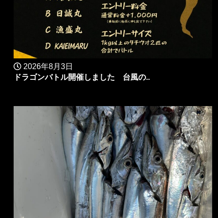
2026年8月3日
ドラゴンバトル開催しました 台風の..