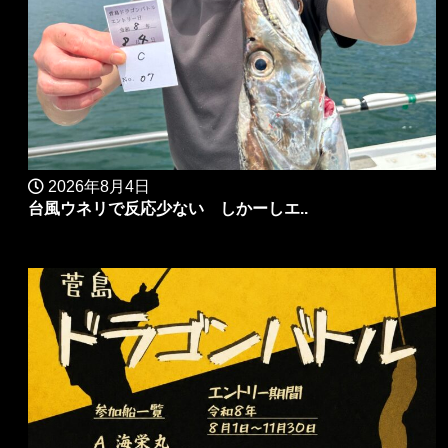
2026年8月4日
台風ウネリで反応少ない しかーしエ..