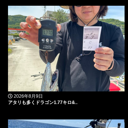
2026年8月9日
アタリも多くドラゴン1.77キロ&..