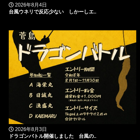
2026年8月4日
台風ウネリで反応少ない しかーしエ..
2026年8月3日
ドラゴンバトル開催しました 台風の..