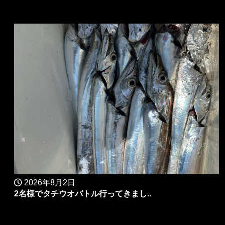
2026年8月2日
2名様でタチウオバトル行ってきまし..