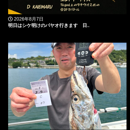
2026年8月7日
明日はシケ明けのパヤオ行きます 日..