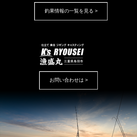
釣果情報の一覧を見る >
お問い合わせは >