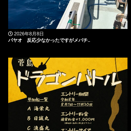
2026年8月8日
パヤオ 反応少なかったですがメバチ..