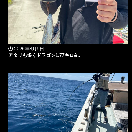
2026年8月9日
アタリも多くドラゴン1.77キロ&..