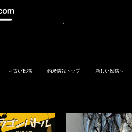
«
古い投稿
釣果情報トップ
新しい投稿
»