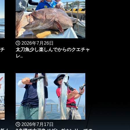
2026年7月26日
マチ
太刀魚少し楽しんでからのクエチャ
レ..
2026年7月17日