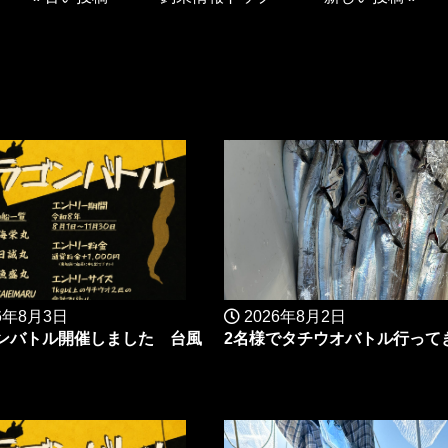
6年8月3日
2026年8月2日
ンバトル開催しました 台風
2名様でタチウオバトル行ってき