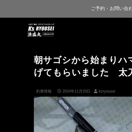
ご予約・お問い合
朝サゴシから始まりハ
げてもらいました 太
釣果情報
2024年11月20日
ksryousei