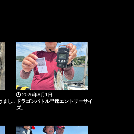
2026年8月1日
まし..
ドラゴンバトル早速エントリーサイ
ズ..