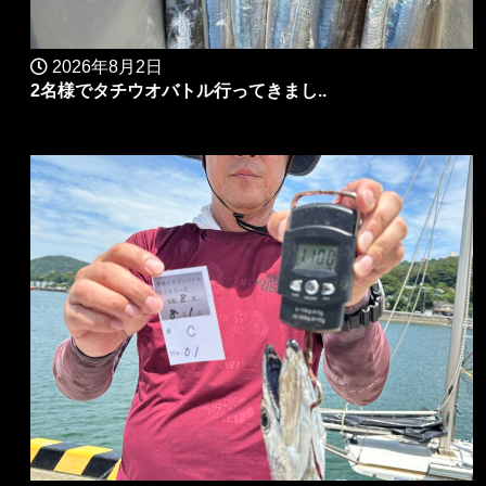
2026年8月2日
2名様でタチウオバトル行ってきまし..