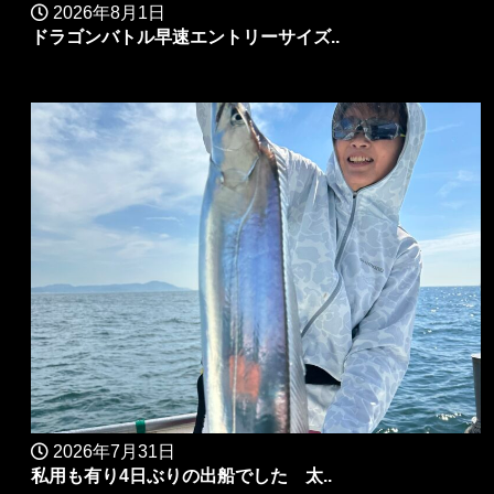
2026年8月1日
ドラゴンバトル早速エントリーサイズ..
2026年7月31日
私用も有り4日ぶりの出船でした 太..