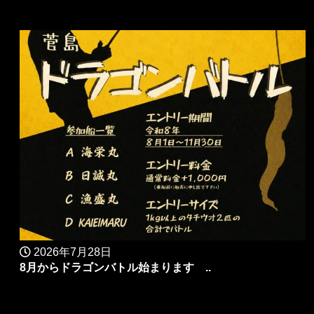
2026年7月28日
8月からドラゴンバトル始まります ..