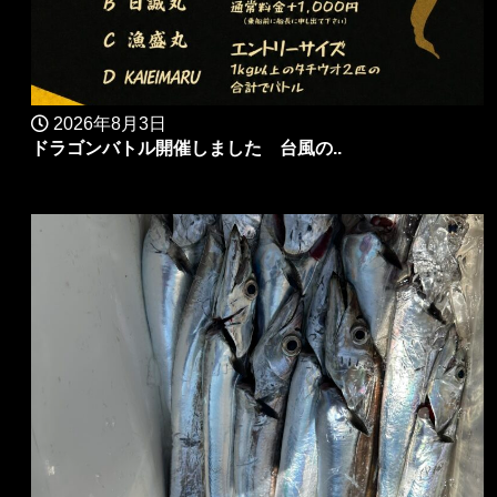
2026年8月3日
ドラゴンバトル開催しました 台風の..