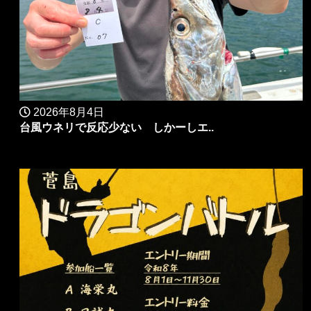
2026年8月4日
台風ウネリで反応少ない しかーしエ..