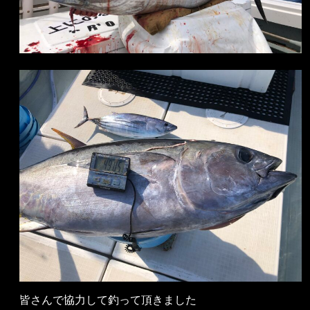
皆さんで協力して釣って頂きました