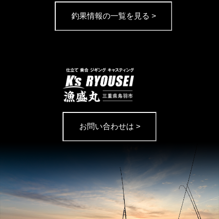
釣果情報の一覧を見る >
お問い合わせは >